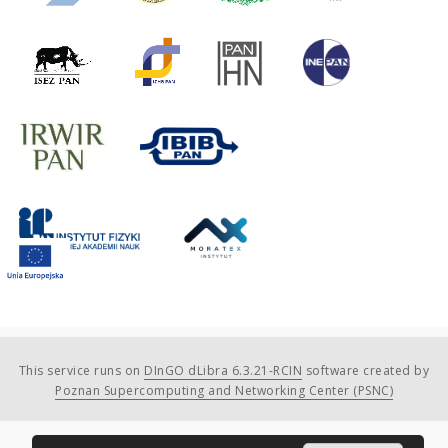
This service runs on
DInGO dLibra 6.3.21-RCIN
software created by
Poznan Supercomputing and Networking Center (PSNC)