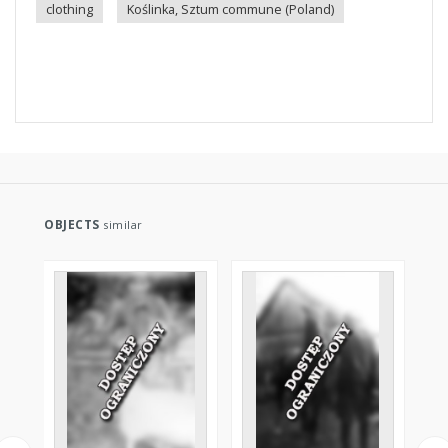
clothing
Koślinka, Sztum commune (Poland)
OBJECTS
similar