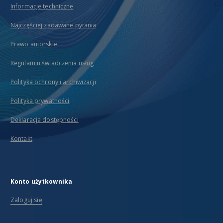
Informacje techniczne
Najczęściej zadawane pytania
Prawo autorskie
Regulamin świadczenia usług
Polityka ochrony i archiwizacji
Polityka prywatności
Deklaracja dostępności
Kontakt
Konto użytkownika
Zaloguj się