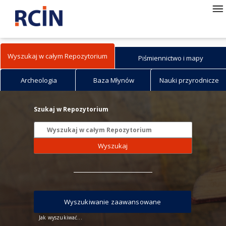
Wyszukaj w całym Repozytorium
Piśmiennictwo i mapy
Archeologia
Baza Młynów
Nauki przyrodnicze
Szukaj w Repozytorium
Wyszukaj
Wyszukiwanie zaawansowane
Jak wyszukiwać...