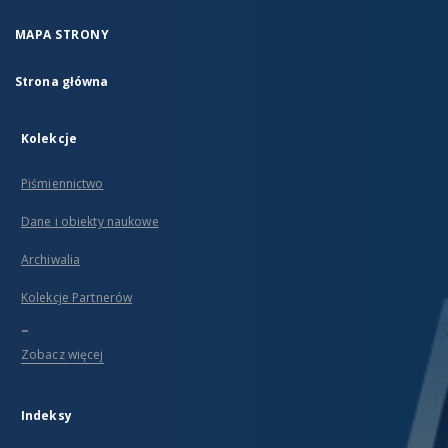
MAPA STRONY
Strona główna
Kolekcje
Piśmiennictwo
Dane i obiekty naukowe
Archiwalia
Kolekcje Partnerów
...
Zobacz więcej
Indeksy