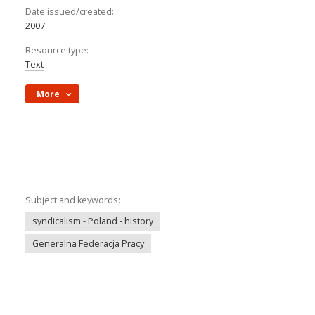
Date issued/created:
2007
Resource type:
Text
More
Subject and keywords:
syndicalism - Poland - history
Generalna Federacja Pracy