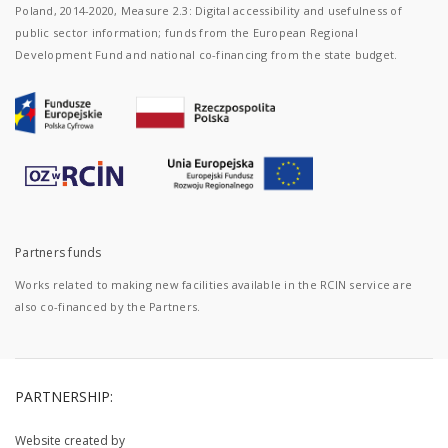
Poland, 2014-2020, Measure 2.3: Digital accessibility and usefulness of
public sector information; funds from the European Regional
Development Fund and national co-financing from the state budget.
Partners funds
Works related to making new facilities available in the RCIN service are
also co-financed by the Partners.
PARTNERSHIP:
Website created by