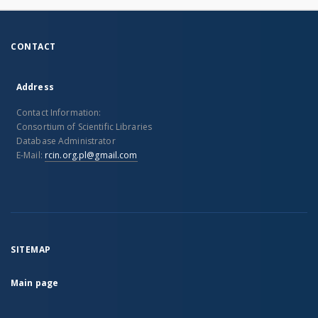
CONTACT
Address
Contact Information:
Consortium of Scientific Libraries
Database Administrator
E-Mail:
rcin.org.pl@gmail.com
SITEMAP
Main page