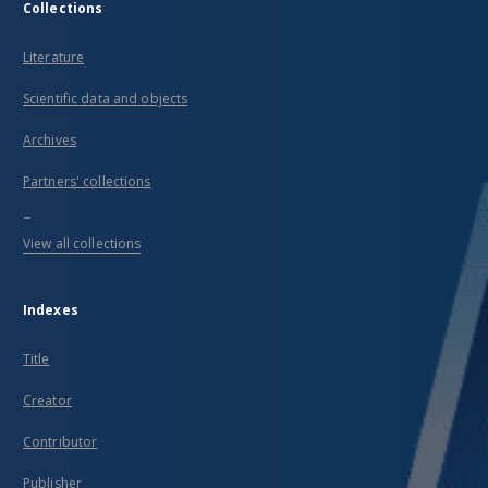
Collections
Literature
Scientific data and objects
Archives
Partners' collections
...
View all collections
Indexes
Title
Creator
Contributor
Publisher