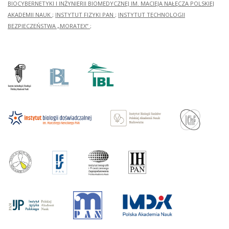
BIOCYBERNETYKI I INŻYNIERII BIOMEDYCZNEJ IM. MACIEJA NAŁĘCZA POLSKIEJ
AKADEMII NAUK
;
INSTYTUT FIZYKI PAN
;
INSTYTUT TECHNOLOGII
BEZPIECZEŃSTWA „MORATEX”
;