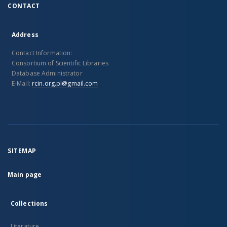
CONTACT
Address
Contact Information:
Consortium of Scientific Libraries
Database Administrator
E-Mail:
rcin.org.pl@gmail.com
SITEMAP
Main page
Collections
Literature