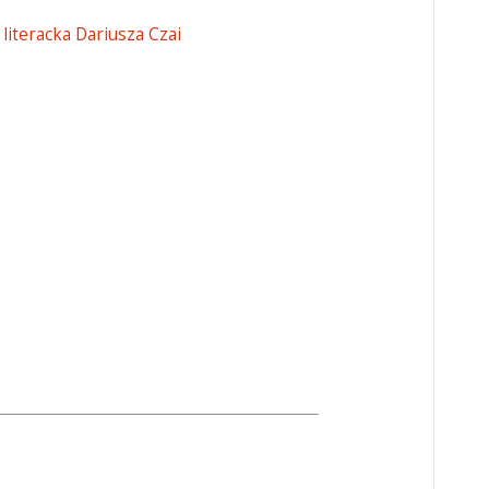
literacka Dariusza Czai