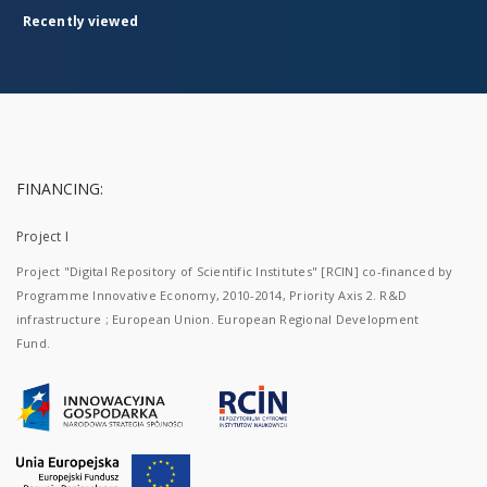
Recently viewed
FINANCING:
Project I
Project "Digital Repository of Scientific Institutes" [RCIN] co-financed by
Programme Innovative Economy, 2010-2014, Priority Axis 2. R&D
infrastructure ; European Union. European Regional Development
Fund.