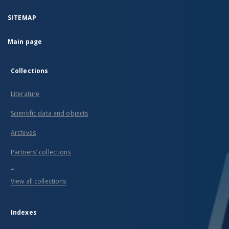
SITEMAP
Main page
Collections
Literature
Scientific data and objects
Archives
Partners' collections
...
View all collections
Indexes