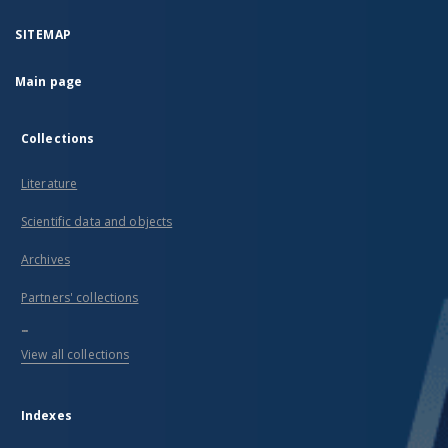
SITEMAP
Main page
Collections
Literature
Scientific data and objects
Archives
Partners' collections
...
View all collections
Indexes