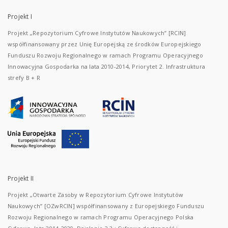
Projekt I
Projekt „Repozytorium Cyfrowe Instytutów Naukowych” [RCIN]
współfinansowany przez Unię Europejską ze środków Europejskiego
Funduszu Rozwoju Regionalnego w ramach Programu Operacyjnego
Innowacyjna Gospodarka na lata 2010-2014, Priorytet 2. Infrastruktura
strefy B + R
Projekt II
Projekt „Otwarte Zasoby w Repozytorium Cyfrowe Instytutów
Naukowych” [OZwRCIN] współfinansowany z Europejskiego Funduszu
Rozwoju Regionalnego w ramach Programu Operacyjnego Polska