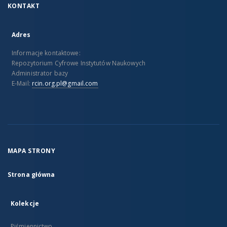
KONTAKT
Adres
Informacje kontaktowe:
Repozytorium Cyfrowe Instytutów Naukowych
Administrator bazy
E-Mail:
rcin.org.pl@gmail.com
MAPA STRONY
Strona główna
Kolekcje
Piśmiennictwo