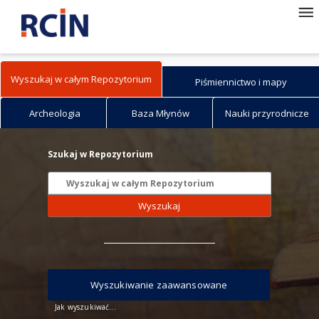
Wyszukaj w całym Repozytorium
Piśmiennictwo i mapy
Archeologia
Baza Młynów
Nauki przyrodnicze
Szukaj w Repozytorium
Wyszukaj
Wyszukiwanie zaawansowane
Jak wyszukiwać...