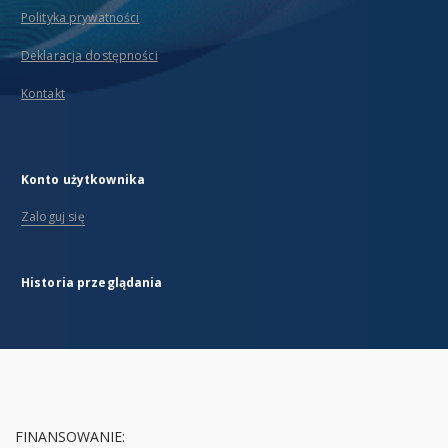
Polityka prywatności
Deklaracja dostępności
Kontakt
Konto użytkownika
Zaloguj się
Historia przeglądania
FINANSOWANIE: