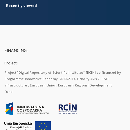
Recently viewed
FINANCING:
Project I
Project "Digital Repository of Scientific Institutes" [RCIN] co-financed by
Programme Innovative Economy, 2010-2014, Priority Axis 2. R&D
infrastructure ; European Union. European Regional Development
Fund.