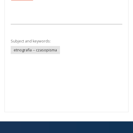
Subject and keywords:
etnografia -- czasopisma