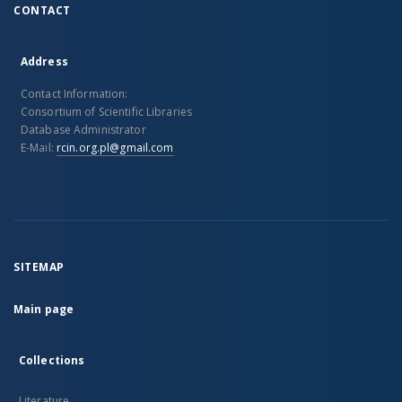
CONTACT
Address
Contact Information:
Consortium of Scientific Libraries
Database Administrator
E-Mail:
rcin.org.pl@gmail.com
SITEMAP
Main page
Collections
Literature