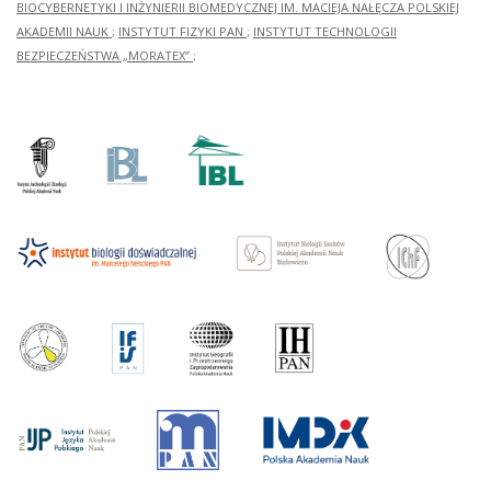
BIOCYBERNETYKI I INŻYNIERII BIOMEDYCZNEJ IM. MACIEJA NAŁĘCZA POLSKIEJ
AKADEMII NAUK
;
INSTYTUT FIZYKI PAN
;
INSTYTUT TECHNOLOGII
BEZPIECZEŃSTWA „MORATEX”
;