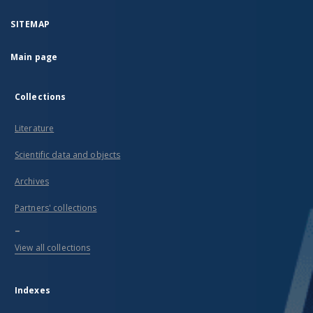
SITEMAP
Main page
Collections
Literature
Scientific data and objects
Archives
Partners' collections
...
View all collections
Indexes