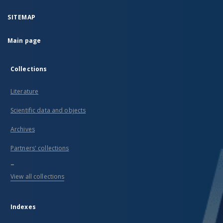
SITEMAP
Main page
Collections
Literature
Scientific data and objects
Archives
Partners' collections
...
View all collections
Indexes