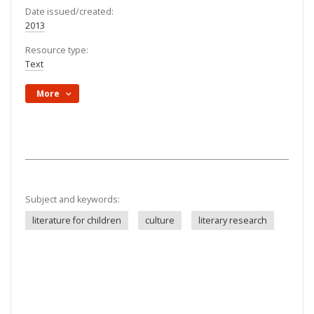
Date issued/created:
2013
Resource type:
Text
More
Subject and keywords:
literature for children
culture
literary research