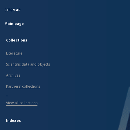
SITEMAP
Main page
Collections
Literature
Scientific data and objects
Archives
Partners' collections
...
View all collections
Indexes