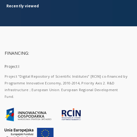
Recently viewed
FINANCING:
Project I
Project "Digital Repository of Scientific Institutes" [RCIN] co-financed by
Programme Innovative Economy, 2010-2014, Priority Axis 2. R&D
infrastructure ; European Union. European Regional Development
Fund.