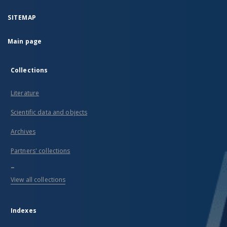
SITEMAP
Main page
Collections
Literature
Scientific data and objects
Archives
Partners' collections
...
View all collections
Indexes