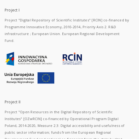
Project I
Project "Digital Repository of Scientific Institutes" [RCIN] co-financed by
Programme Innovative Economy, 2010-2014, Priority Axis 2. R&D
infrastructure ; European Union. European Regional Development
Fund.
Project II
Project "Open Resources in the Digital Repository of Scientific
Institutes" [OZwRCIN] co-financed by Operational Program Digital
Poland, 2014-2020, Measure 2.3: Digital accessibility and usefulness of
public sector information; funds from the European Regional