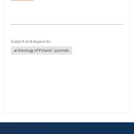
Subject and keywords:
archeology of Poland - journals