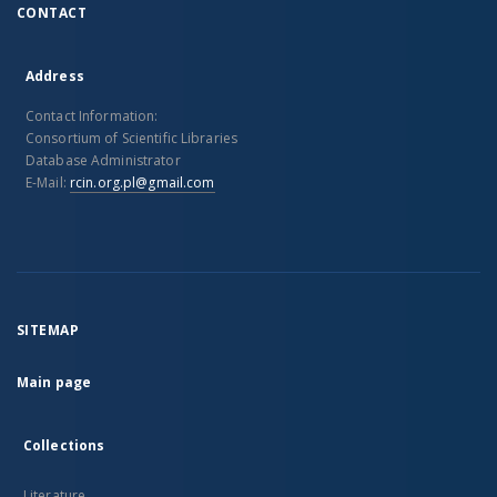
CONTACT
Address
Contact Information:
Consortium of Scientific Libraries
Database Administrator
E-Mail:
rcin.org.pl@gmail.com
SITEMAP
Main page
Collections
Literature