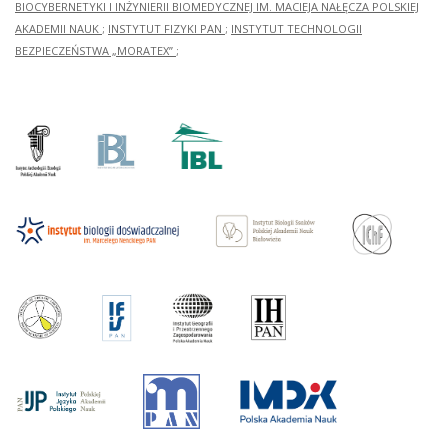
BIOCYBERNETYKI I INŻYNIERII BIOMEDYCZNEJ IM. MACIEJA NAŁĘCZA POLSKIEJ
AKADEMII NAUK
;
INSTYTUT FIZYKI PAN
;
INSTYTUT TECHNOLOGII
BEZPIECZEŃSTWA „MORATEX”
;