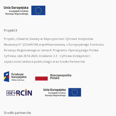
Projekt II
Projekt „Otwarte Zasoby w Repozytorium Cyfrowe Instytutów
Naukowych” [OZwRCIN] współfinansowany z Europejskiego Funduszu
Rozwoju Regionalnego w ramach Programu Operacyjnego Polska
Cyfrowa, lata 2014-2020, Działanie 2.3 : Cyfrowa dostępność i
użyteczność sektora publicznego oraz środki Partnerów
Środki partnerów