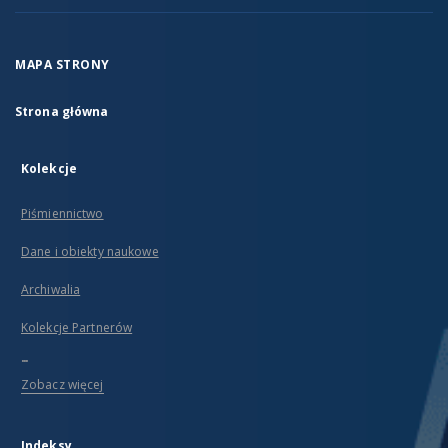
MAPA STRONY
Strona główna
Kolekcje
Piśmiennictwo
Dane i obiekty naukowe
Archiwalia
Kolekcje Partnerów
...
Zobacz więcej
Indeksy