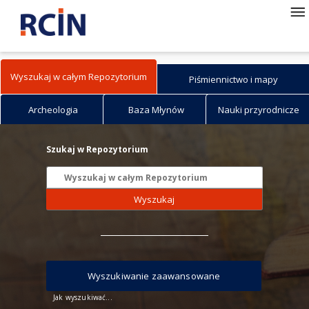
Wyszukaj w całym Repozytorium
Piśmiennictwo i mapy
Archeologia
Baza Młynów
Nauki przyrodnicze
Szukaj w Repozytorium
Wyszukaj
Wyszukiwanie zaawansowane
Jak wyszukiwać...