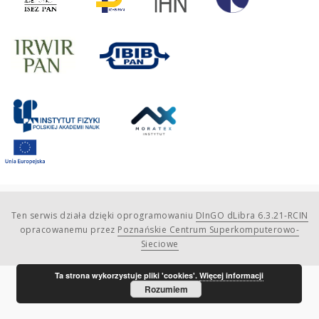
Ten serwis działa dzięki oprogramowaniu
DInGO dLibra 6.3.21-RCIN
opracowanemu przez
Poznańskie Centrum Superkomputerowo-
Sieciowe
Ta strona wykorzystuje pliki 'cookies'.
Więcej informacji
Rozumiem