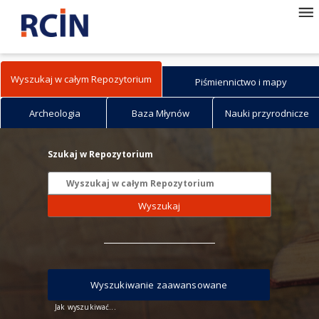
Wyszukaj w całym Repozytorium
Piśmiennictwo i mapy
Archeologia
Baza Młynów
Nauki przyrodnicze
Szukaj w Repozytorium
Wyszukaj
Wyszukiwanie zaawansowane
Jak wyszukiwać...