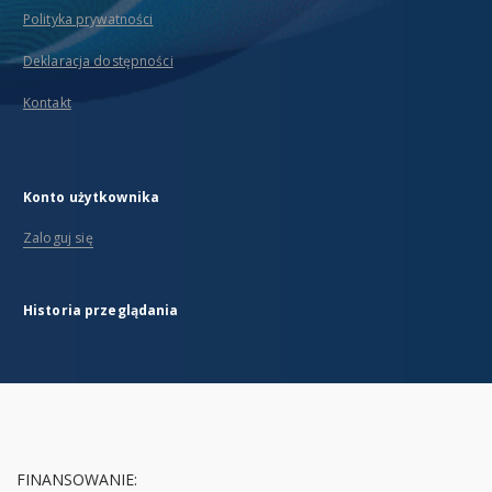
Polityka prywatności
Deklaracja dostępności
Kontakt
Konto użytkownika
Zaloguj się
Historia przeglądania
FINANSOWANIE: