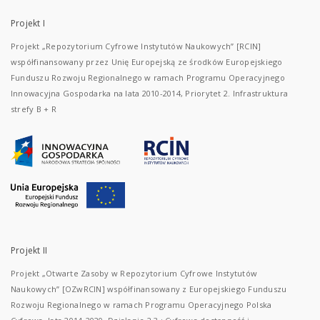
Projekt I
Projekt „Repozytorium Cyfrowe Instytutów Naukowych” [RCIN]
współfinansowany przez Unię Europejską ze środków Europejskiego
Funduszu Rozwoju Regionalnego w ramach Programu Operacyjnego
Innowacyjna Gospodarka na lata 2010-2014, Priorytet 2. Infrastruktura
strefy B + R
Projekt II
Projekt „Otwarte Zasoby w Repozytorium Cyfrowe Instytutów
Naukowych” [OZwRCIN] współfinansowany z Europejskiego Funduszu
Rozwoju Regionalnego w ramach Programu Operacyjnego Polska