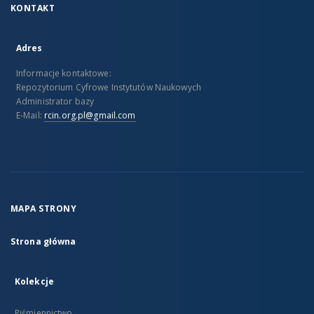
KONTAKT
Adres
Informacje kontaktowe:
Repozytorium Cyfrowe Instytutów Naukowych
Administrator bazy
E-Mail:
rcin.org.pl@gmail.com
MAPA STRONY
Strona główna
Kolekcje
Piśmiennictwo