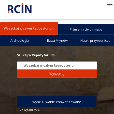
Wyszukaj w całym Repozytorium
Piśmiennictwo i mapy
Archeologia
Baza Młynów
Nauki przyrodnicze
Szukaj w Repozytorium
Wyszukaj
Wyszukiwanie zaawansowane
Jak wyszukiwać...