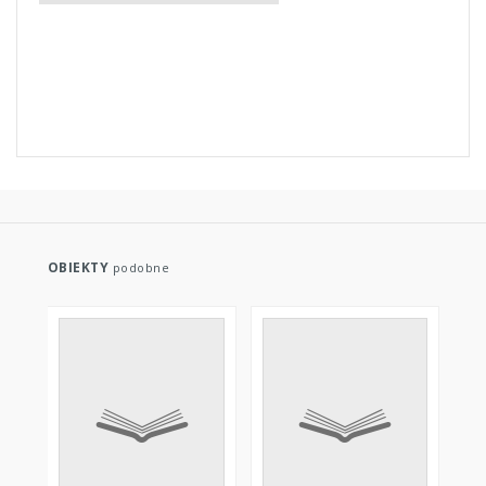
OBIEKTY
podobne