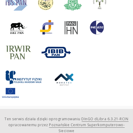
Ten serwis działa dzięki oprogramowaniu
DInGO dLibra 6.3.21-RCIN
opracowanemu przez
Poznańskie Centrum Superkomputerowo-
Sieciowe