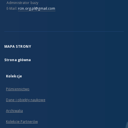
Administrator bazy
E-Mail:
rcin.org.pl@gmail.com
MAPA STRONY
Strona główna
Kolekcje
Piśmiennictwo
Dane i obiekty naukowe
Archiwalia
Kolekcje Partnerów