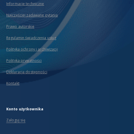
Informacje techniczne
Najczęściej zadawane pytania
Prawo autorskie
Regulamin świadczenia usług
Polityka ochrony i archiwizacji
Polityka prywatności
Deklaracja dostępności
Kontakt
Konto użytkownika
Zaloguj się