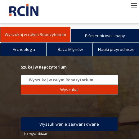
Wyszukaj w całym Repozytorium
Piśmiennictwo i mapy
Archeologia
Baza Młynów
Nauki przyrodnicze
Szukaj w Repozytorium
Wyszukaj
Wyszukiwanie zaawansowane
Jak wyszukiwać...