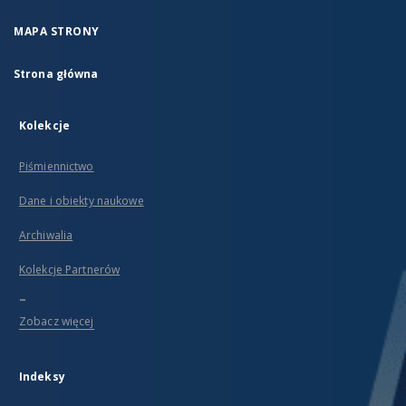
MAPA STRONY
Strona główna
Kolekcje
Piśmiennictwo
Dane i obiekty naukowe
Archiwalia
Kolekcje Partnerów
...
Zobacz więcej
Indeksy