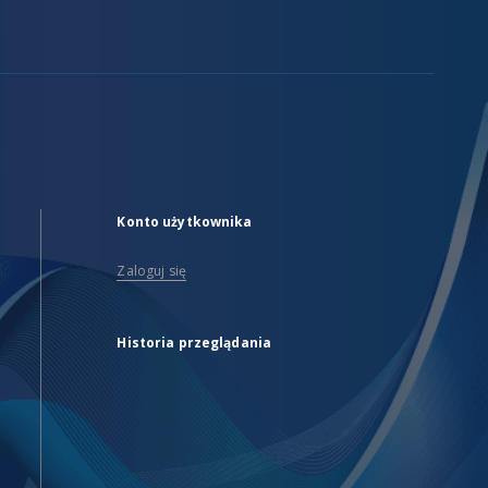
Konto użytkownika
Zaloguj się
Historia przeglądania