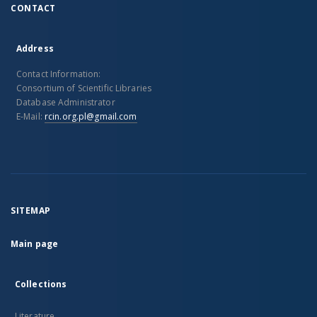
CONTACT
Address
Contact Information:
Consortium of Scientific Libraries
Database Administrator
E-Mail:
rcin.org.pl@gmail.com
SITEMAP
Main page
Collections
Literature