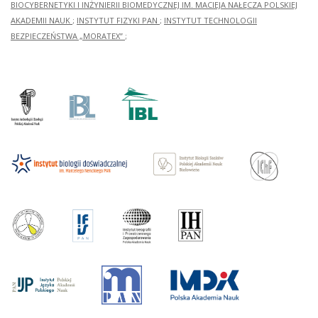
BIOCYBERNETYKI I INŻYNIERII BIOMEDYCZNEJ IM. MACIEJA NAŁĘCZA POLSKIEJ
AKADEMII NAUK
;
INSTYTUT FIZYKI PAN
;
INSTYTUT TECHNOLOGII
BEZPIECZEŃSTWA „MORATEX”
;