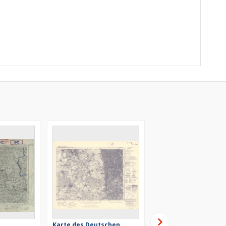
Karte des Deutschen
Karte des Deutschen