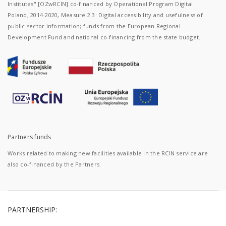
Institutes" [OZwRCIN] co-financed by Operational Program Digital
Poland, 2014-2020, Measure 2.3: Digital accessibility and usefulness of
public sector information; funds from the European Regional
Development Fund and national co-financing from the state budget.
Partners funds
Works related to making new facilities available in the RCIN service are
also co-financed by the Partners.
PARTNERSHIP: