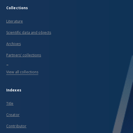
Collections
Literature
Scientific data and objects
Archives
Partners' collections
...
View all collections
Indexes
Title
Creator
Contributor