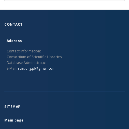
CONTACT
Address
Contact Information:
Consortium of Scientific Libraries
Database Administrator
E-Mail:
rcin.org.pl@gmail.com
SITEMAP
Main page