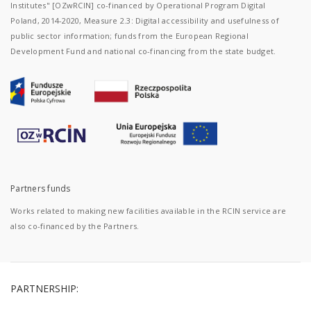
Institutes" [OZwRCIN] co-financed by Operational Program Digital
Poland, 2014-2020, Measure 2.3: Digital accessibility and usefulness of
public sector information; funds from the European Regional
Development Fund and national co-financing from the state budget.
Partners funds
Works related to making new facilities available in the RCIN service are
also co-financed by the Partners.
PARTNERSHIP: