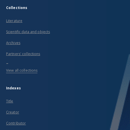
Collections
Literature
Scientific data and objects
Archives
Partners' collections
...
View all collections
Indexes
Title
Creator
Contributor