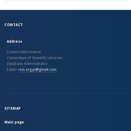
CONTACT
Address
Contact Information:
Consortium of Scientific Libraries
Database Administrator
E-Mail:
rcin.org.pl@gmail.com
SITEMAP
Main page