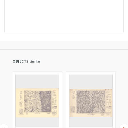
OBJECTS
similar