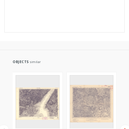
OBJECTS
similar