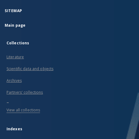
SITEMAP
Main page
Collections
Literature
Scientific data and objects
Archives
Partners' collections
...
View all collections
Indexes