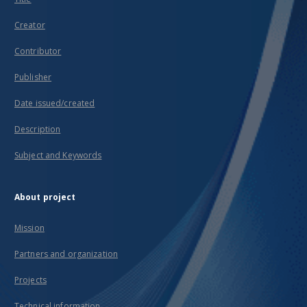
Creator
Contributor
Publisher
Date issued/created
Description
Subject and Keywords
About project
Mission
Partners and organization
Projects
Technical information