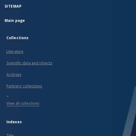
SITEMAP
Main page
Collections
Literature
Scientific data and objects
Archives
Partners' collections
...
View all collections
Indexes
Title