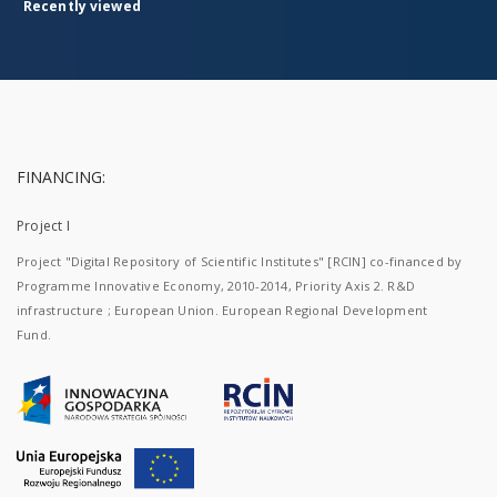
Recently viewed
FINANCING:
Project I
Project "Digital Repository of Scientific Institutes" [RCIN] co-financed by
Programme Innovative Economy, 2010-2014, Priority Axis 2. R&D
infrastructure ; European Union. European Regional Development
Fund.