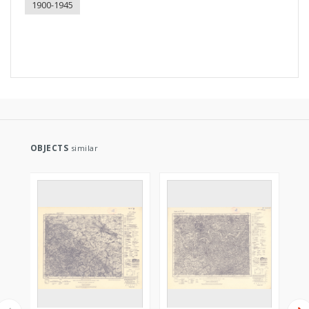
1900-1945
OBJECTS
similar