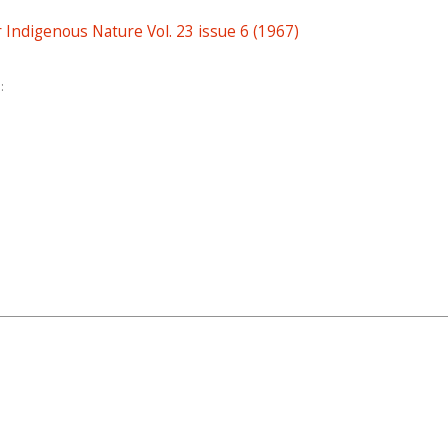
r Indigenous Nature Vol. 23 issue 6 (1967)
: