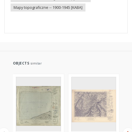
Mapy topograficzne -- 1900-1945 [KABA]
OBJECTS
similar