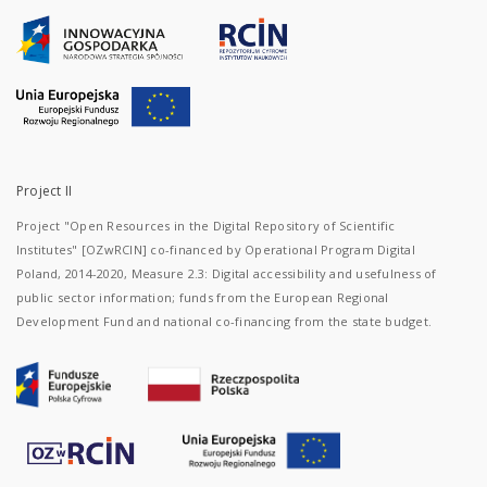
Project II
Project "Open Resources in the Digital Repository of Scientific
Institutes" [OZwRCIN] co-financed by Operational Program Digital
Poland, 2014-2020, Measure 2.3: Digital accessibility and usefulness of
public sector information; funds from the European Regional
Development Fund and national co-financing from the state budget.