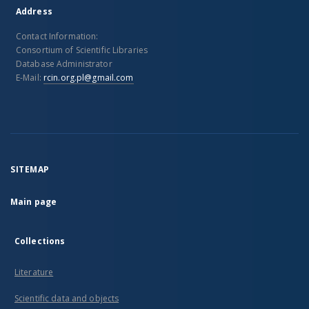
Address
Contact Information:
Consortium of Scientific Libraries
Database Administrator
E-Mail:
rcin.org.pl@gmail.com
SITEMAP
Main page
Collections
Literature
Scientific data and objects