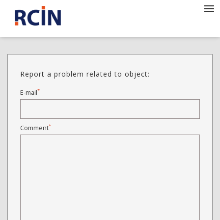
Report a problem related to object:
*
E-mail
*
Comment