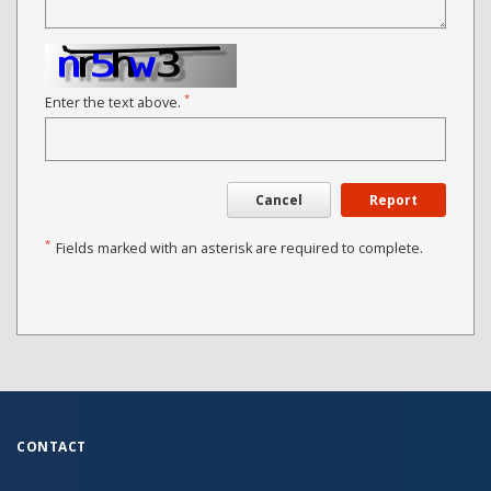
*
Enter the text above.
Cancel
Report
*
Fields marked with an asterisk are required to complete.
CONTACT