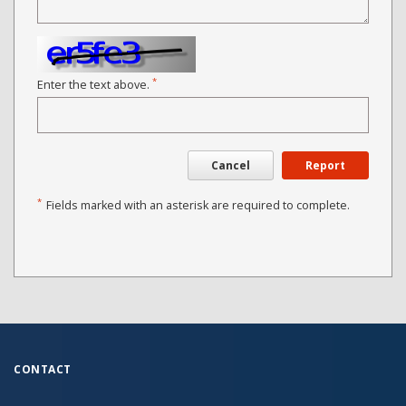
*
Enter the text above.
Cancel
Report
*
Fields marked with an asterisk are required to complete.
CONTACT