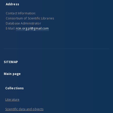
Address
Contact Information:
Consortium of Scientific Libraries
Database Administrator
E-Mail:
rcin.org.pl@gmail.com
SITEMAP
Main page
Collections
Literature
Scientific data and objects