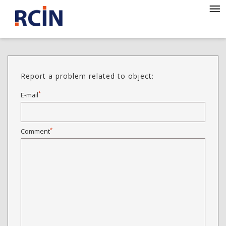
Report a problem related to object:
*
E-mail
*
Comment