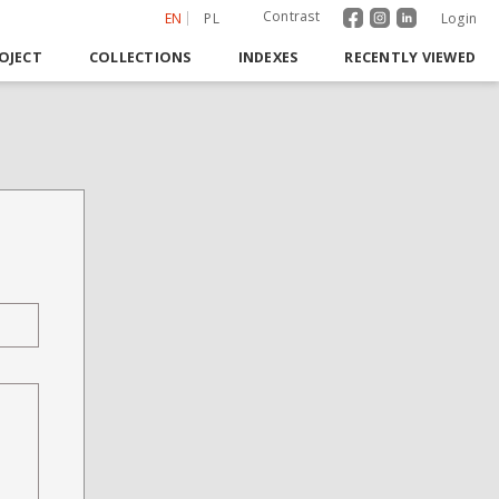
Contrast
EN
PL
Login
OJECT
COLLECTIONS
INDEXES
RECENTLY VIEWED