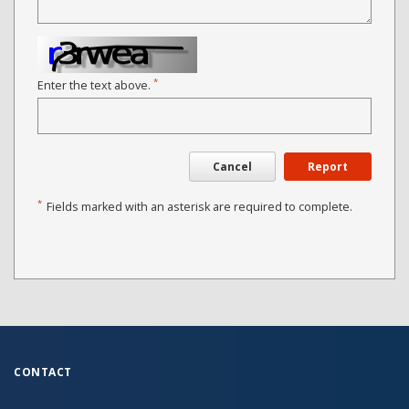
*
Enter the text above.
Cancel
Report
*
Fields marked with an asterisk are required to complete.
CONTACT