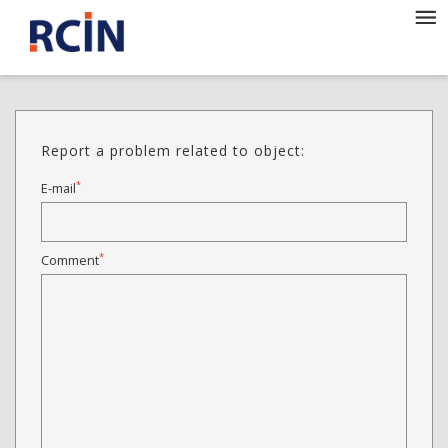
Report a problem related to object:
*
E-mail
*
Comment