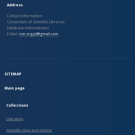
Address
Contact Information:
Consortium of Scientific Libraries
Database Administrator
E-Mail:
rcin.org.pl@gmail.com
SITEMAP
Main page
Collections
Literature
Scientific data and objects