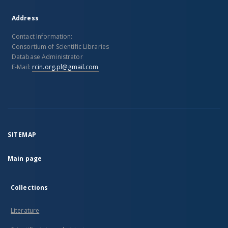
Address
Contact Information:
Consortium of Scientific Libraries
Database Administrator
E-Mail:
rcin.org.pl@gmail.com
SITEMAP
Main page
Collections
Literature