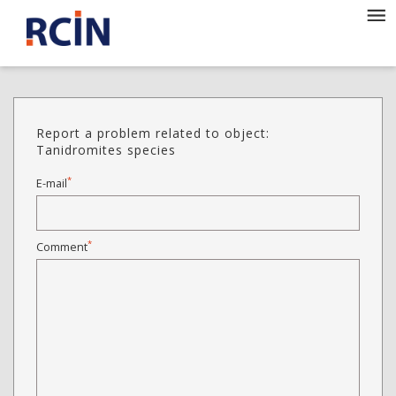
Report a problem related to object:
Tanidromites species
*
E-mail
*
Comment