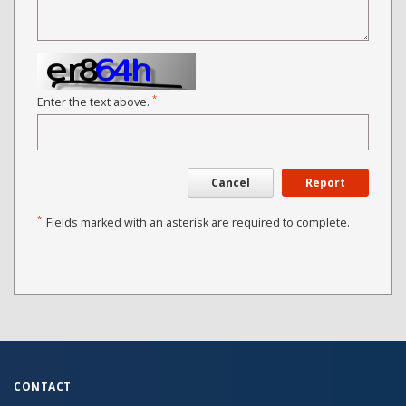
*
Enter the text above.
Cancel
Report
*
Fields marked with an asterisk are required to complete.
CONTACT