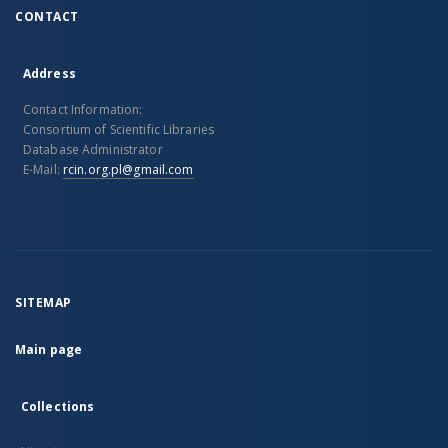
CONTACT
Address
Contact Information:
Consortium of Scientific Libraries
Database Administrator
E-Mail:
rcin.org.pl@gmail.com
SITEMAP
Main page
Collections