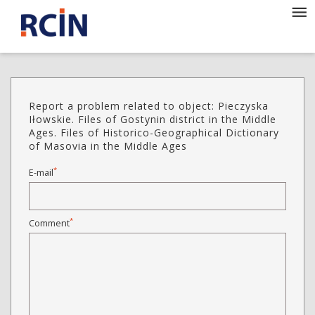
Report a problem related to object: Pieczyska
Iłowskie. Files of Gostynin district in the Middle
Ages. Files of Historico-Geographical Dictionary
of Masovia in the Middle Ages
*
E-mail
*
Comment