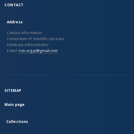
CONTACT
Address
Contact Information:
Consortium of Scientific Libraries
Database Administrator
E-Mail:
rcin.org.pl@gmail.com
SITEMAP
Main page
Collections