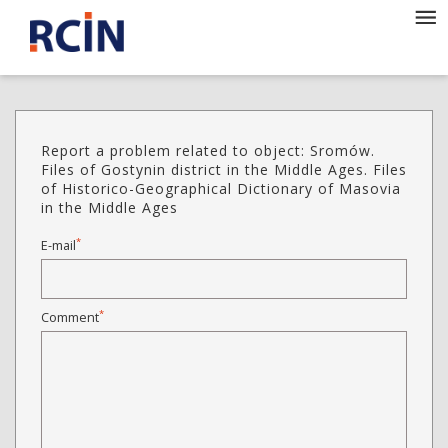
Report a problem related to object: Sromów.
Files of Gostynin district in the Middle Ages. Files
of Historico-Geographical Dictionary of Masovia
in the Middle Ages
*
E-mail
*
Comment