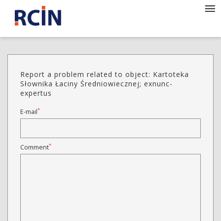
Report a problem related to object: Kartoteka
Słownika Łaciny Średniowiecznej; exnunc-
expertus
*
E-mail
*
Comment