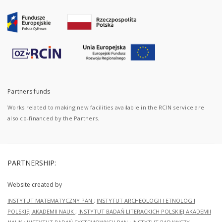
Partners funds
Works related to making new facilities available in the RCIN service are
also co-financed by the Partners.
PARTNERSHIP:
Website created by
INSTYTUT MATEMATYCZNY PAN
;
INSTYTUT ARCHEOLOGII I ETNOLOGII
POLSKIEJ AKADEMII NAUK
;
INSTYTUT BADAŃ LITERACKICH POLSKIEJ AKADEMII