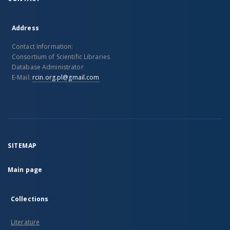
Address
Contact Information:
Consortium of Scientific Libraries
Database Administrator
E-Mail:
rcin.org.pl@gmail.com
SITEMAP
Main page
Collections
Literature