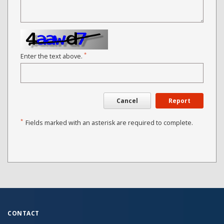
*
Enter the text above.
Cancel
Report
*
Fields marked with an asterisk are required to complete.
CONTACT