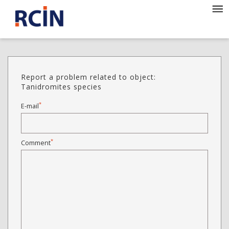
Report a problem related to object:
Tanidromites species
*
E-mail
*
Comment