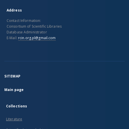
Address
Contact Information:
Consortium of Scientific Libraries
Database Administrator
E-Mail:
rcin.org.pl@gmail.com
SITEMAP
Main page
Collections
Literature