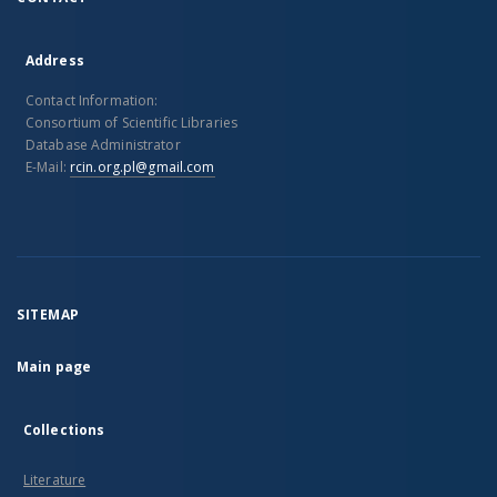
Address
Contact Information:
Consortium of Scientific Libraries
Database Administrator
E-Mail:
rcin.org.pl@gmail.com
SITEMAP
Main page
Collections
Literature