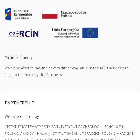
Partners funds
Works related to making new facilities available in the RCIN service are
also co-financed by the Partners.
PARTNERSHIP:
Website created by
INSTYTUT MATEMATYCZNY PAN
;
INSTYTUT ARCHEOLOGII I ETNOLOGII
POLSKIEJ AKADEMII NAUK
;
INSTYTUT BADAŃ LITERACKICH POLSKIEJ AKADEMII