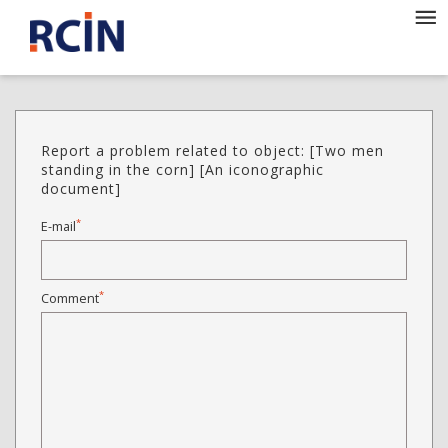
Report a problem related to object: [Two men
standing in the corn] [An iconographic
document]
*
E-mail
*
Comment