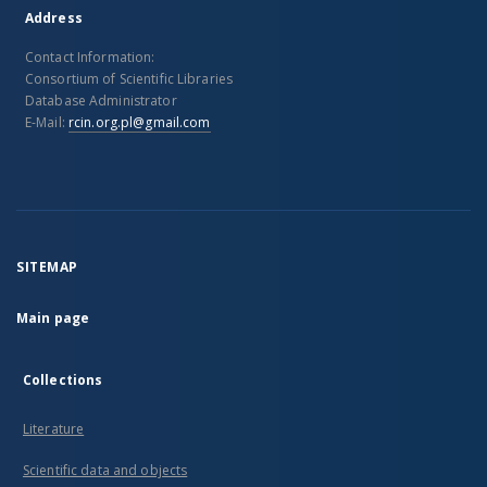
Address
Contact Information:
Consortium of Scientific Libraries
Database Administrator
E-Mail:
rcin.org.pl@gmail.com
SITEMAP
Main page
Collections
Literature
Scientific data and objects