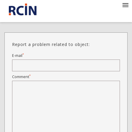
Report a problem related to object:
*
E-mail
*
Comment