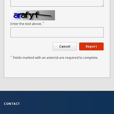
*
Enter the text above.
Cancel
Report
*
Fields marked with an asterisk are required to complete.
CONTACT