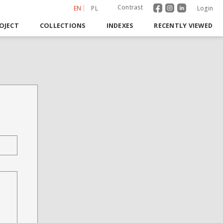
Contrast
EN
PL
Login
OJECT
COLLECTIONS
INDEXES
RECENTLY VIEWED