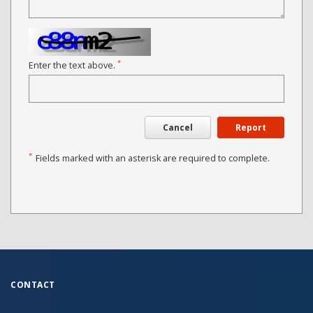
*
Enter the text above.
Cancel
Report
*
Fields marked with an asterisk are required to complete.
CONTACT