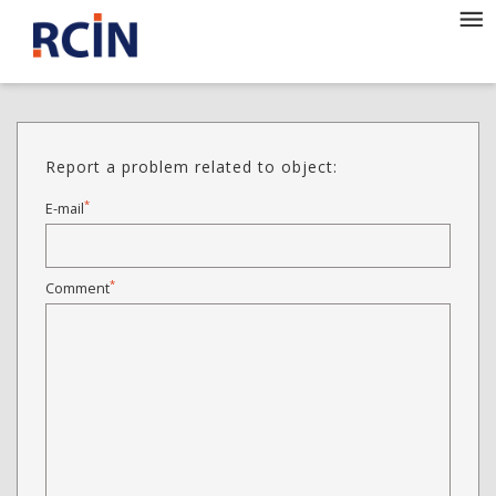
Report a problem related to object:
*
E-mail
*
Comment