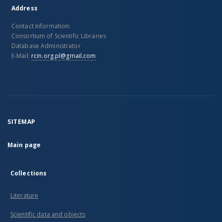
Address
Contact Information:
Consortium of Scientific Libraries
Database Administrator
E-Mail:
rcin.org.pl@gmail.com
SITEMAP
Main page
Collections
Literature
Scientific data and objects