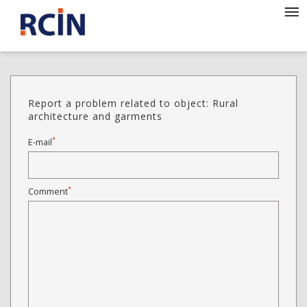
Report a problem related to object: Rural
architecture and garments
*
E-mail
*
Comment