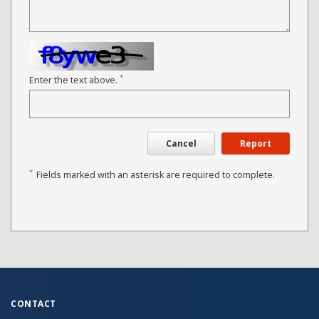
*
Enter the text above.
Cancel
Report
*
Fields marked with an asterisk are required to complete.
CONTACT