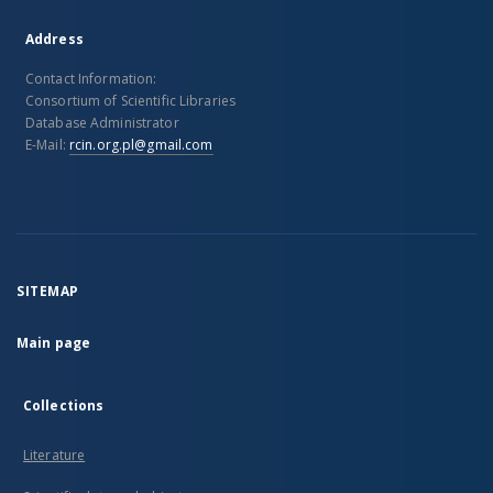
Address
Contact Information:
Consortium of Scientific Libraries
Database Administrator
E-Mail:
rcin.org.pl@gmail.com
SITEMAP
Main page
Collections
Literature