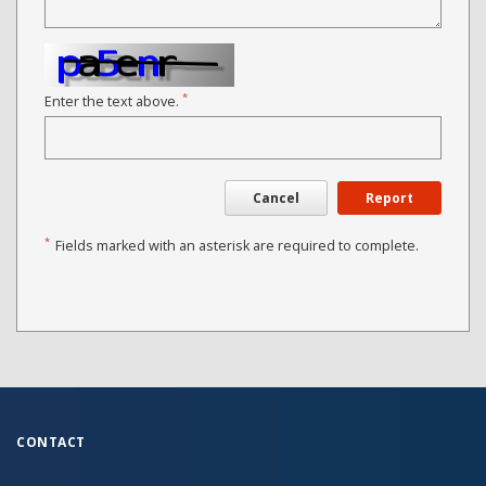
*
Enter the text above.
Cancel
Report
*
Fields marked with an asterisk are required to complete.
CONTACT