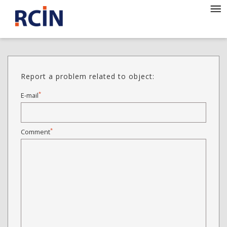
Report a problem related to object:
*
E-mail
*
Comment