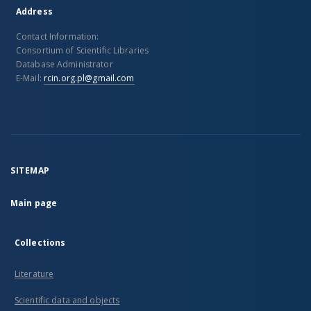
Address
Contact Information:
Consortium of Scientific Libraries
Database Administrator
E-Mail:
rcin.org.pl@gmail.com
SITEMAP
Main page
Collections
Literature
Scientific data and objects