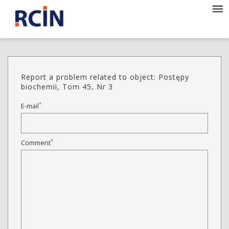
Report a problem related to object: Postępy
biochemii, Tom 45, Nr 3
*
E-mail
*
Comment