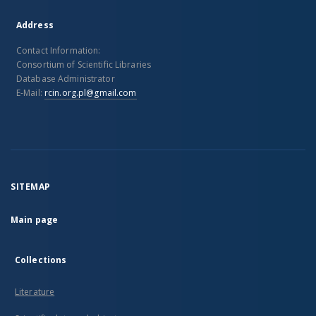
Address
Contact Information:
Consortium of Scientific Libraries
Database Administrator
E-Mail:
rcin.org.pl@gmail.com
SITEMAP
Main page
Collections
Literature