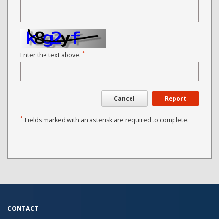
*
Enter the text above.
Cancel
Report
*
Fields marked with an asterisk are required to complete.
CONTACT