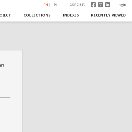
Contrast
EN
PL
Login
OJECT
COLLECTIONS
INDEXES
RECENTLY VIEWED
ri